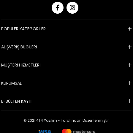
POPÜLER KATEGORİLER
ALIŞVERİŞ BİLGİLERİ
MÜŞTERİ HİZMETLERİ
KURUMSAL
E-BÜLTEN KAYIT
© 2021
4T4 Yazılım
- Tarafından Düzenlenmiştir.