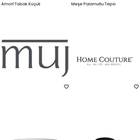
Amorf Tabak Küçük
Meşe Palamutlu Tepsi