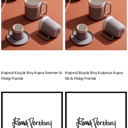
Kapsül Küçük Boy Kupa Saman &
Kapsül Büyük Boy Kulpsuz Kupa
Fildişi Parlak
Nil & Fildişi Parlak