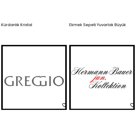
Kürdanlık Kristal
Ekmek Sepeti Yuvarlak Büyük