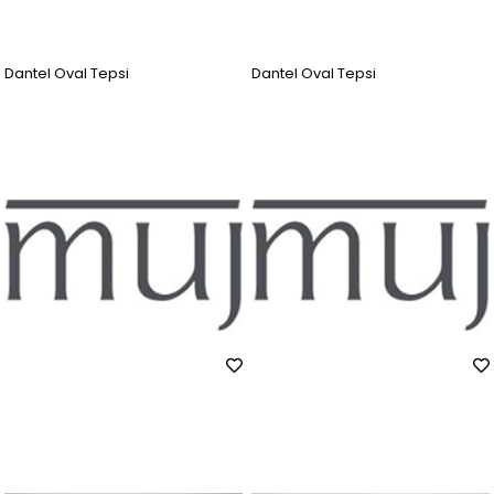
Dantel Oval Tepsi
Dantel Oval Tepsi