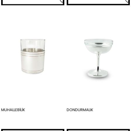
MUHALLEBİLİK
DONDURMALIK