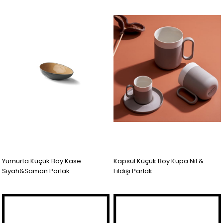
Yumurta Küçük Boy Kase
Kapsül Küçük Boy Kupa Nil &
Siyah&Saman Parlak
Fildişi Parlak