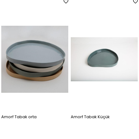
Amorf Tabak orta
Amorf Tabak Küçük