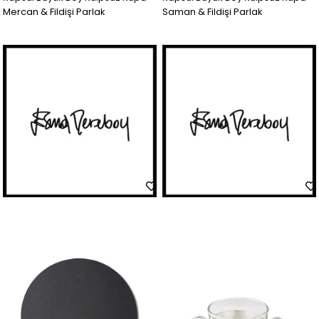
Mercan & Fildişi Parlak
Saman & Fildişi Parlak