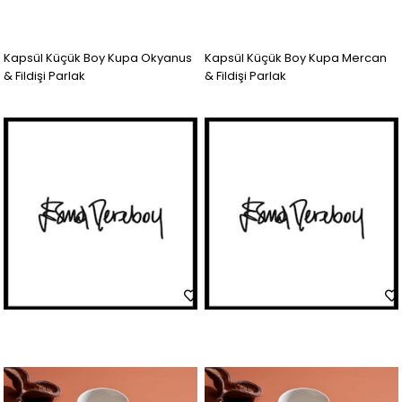
Kapsül Küçük Boy Kupa Okyanus
Kapsül Küçük Boy Kupa Mercan
& Fildişi Parlak
& Fildişi Parlak