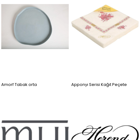
Amorf Tabak orta
Apponyı Serisi Kağıt Peçete