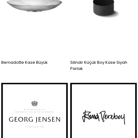
Bernadotte Kase Büyük
Silindir Küçük Boy Kase Siyah
Parlak