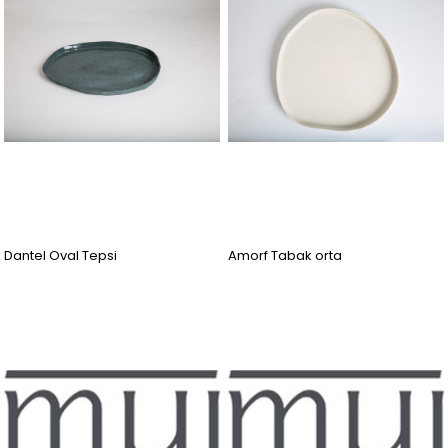
Dantel Oval Tepsi
Amorf Tabak orta