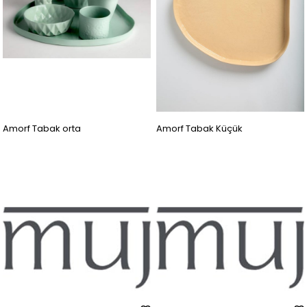
Amorf Tabak orta
Amorf Tabak Küçük