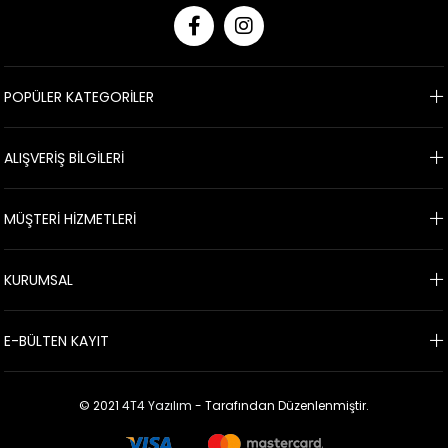
POPÜLER KATEGORİLER
ALIŞVERİŞ BİLGİLERİ
MÜŞTERİ HİZMETLERİ
KURUMSAL
E-BÜLTEN KAYIT
© 2021
4T4 Yazılım
- Tarafından Düzenlenmiştir.