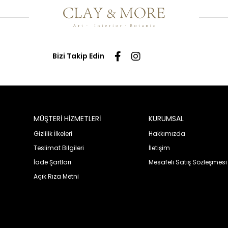
Bizi Takip Edin
MÜŞTERİ HİZMETLERİ
KURUMSAL
Gizlilik İlkeleri
Hakkımızda
Teslimat Bilgileri
İletişim
İade Şartları
Mesafeli Satış Sözleşmesi
Açık Rıza Metni