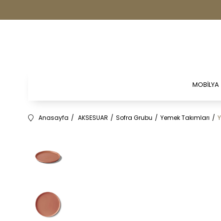
MOBİLYA
Anasayfa
AKSESUAR
Sofra Grubu
Yemek Takımları
Y