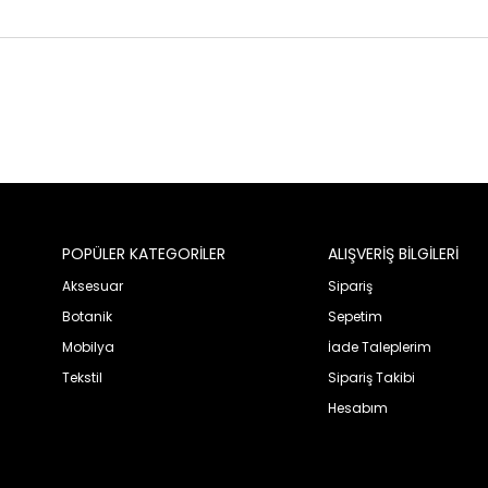
POPÜLER KATEGORİLER
ALIŞVERİŞ BİLGİLERİ
Aksesuar
Sipariş
Botanik
Sepetim
Mobilya
İade Taleplerim
Tekstil
Sipariş Takibi
Hesabım