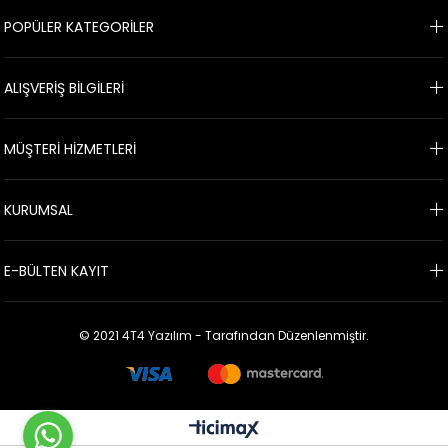
POPÜLER KATEGORİLER
ALIŞVERİŞ BİLGİLERİ
MÜŞTERİ HİZMETLERİ
KURUMSAL
E-BÜLTEN KAYIT
© 2021
4T4 Yazılım
- Tarafından Düzenlenmiştir.