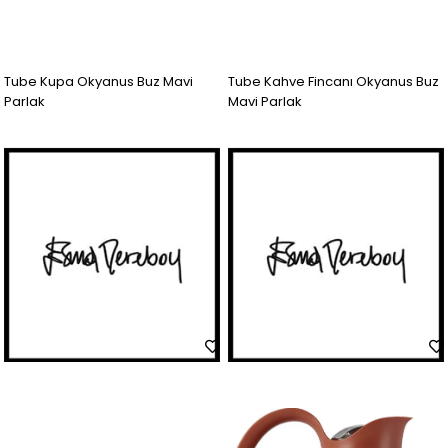
Tube Kupa Okyanus Buz Mavi
Tube Kahve Fincanı Okyanus Buz
Parlak
Mavi Parlak