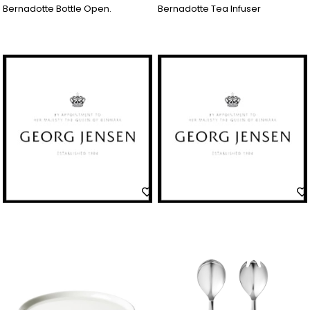
Bernadotte Bottle Open.
Bernadotte Tea Infuser