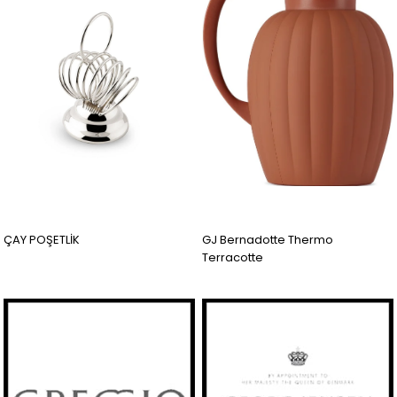
ÇAY POŞETLİK
GJ Bernadotte Thermo
Terracotte