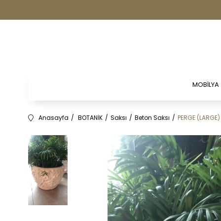
MOBİLYA
Anasayfa
BOTANİK
Saksı
Beton Saksı
PERGE (LARGE)