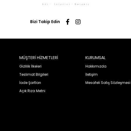
Bizi Takip Edin
MÜŞTERİ HİZMETLERİ
KURUMSAL
Gizlilik İlkeleri
Hakkımızda
Teslimat Bilgileri
İletişim
İade Şartları
Mesafeli Satış Sözleşmesi
Açık Rıza Metni