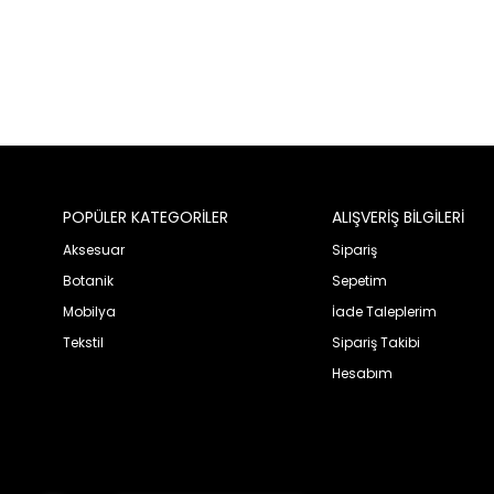
POPÜLER KATEGORİLER
ALIŞVERİŞ BİLGİLERİ
Aksesuar
Sipariş
Botanik
Sepetim
Mobilya
İade Taleplerim
Tekstil
Sipariş Takibi
Hesabım