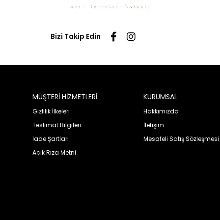
Bizi Takip Edin
MÜŞTERİ HİZMETLERİ
KURUMSAL
Gizlilik İlkeleri
Hakkımızda
Teslimat Bilgileri
İletişim
İade Şartları
Mesafeli Satış Sözleşmesi
Açık Rıza Metni