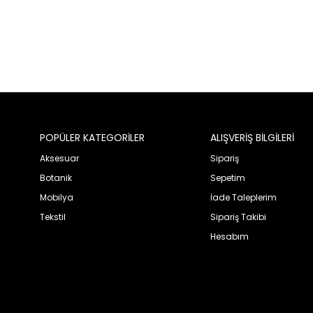
POPÜLER KATEGORİLER
ALIŞVERİŞ BİLGİLERİ
Aksesuar
Sipariş
Botanik
Sepetim
Mobilya
İade Taleplerim
Tekstil
Sipariş Takibi
Hesabım