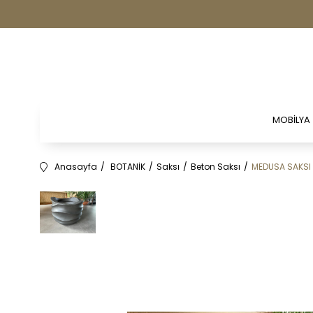
MOBİLYA
Anasayfa
BOTANİK
Saksı
Beton Saksı
MEDUSA SAKSI